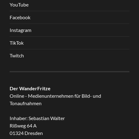
YouTube
Facebook
Instagram
TikTok
Twitch
Der WanderFritze
Online - Medienunternehmen für Bild- und
Tonaufnahmen
Inhaber: Sebastian Walter
Rißweg 64 A
01324 Dresden