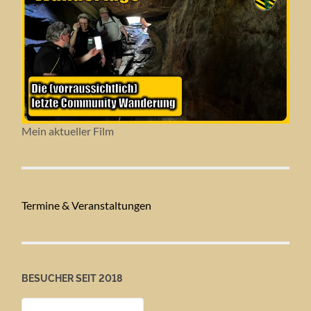
Mein aktueller Film
Termine & Veranstaltungen
BESUCHER SEIT 2018