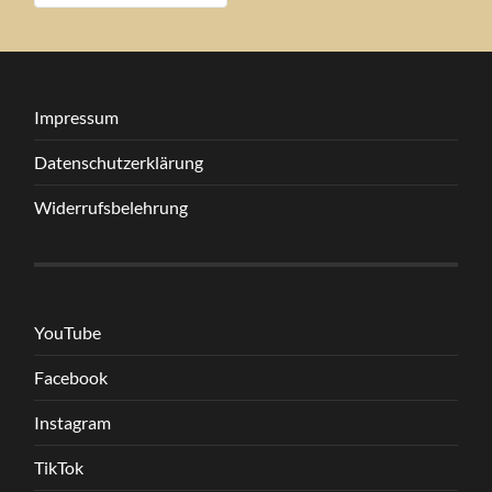
Impressum
Datenschutzerklärung
Widerrufsbelehrung
YouTube
Facebook
Instagram
TikTok