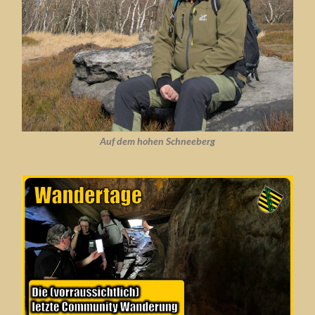
Auf dem hohen Schneeberg